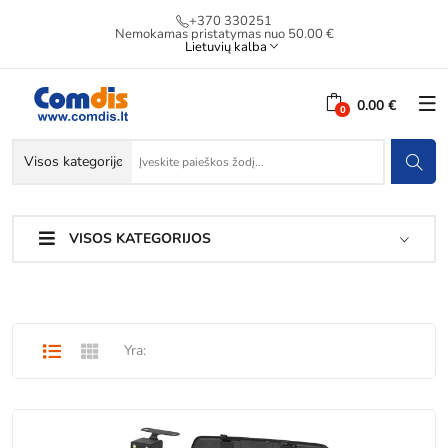
+370 330251
Nemokamas pristatymas nuo 50.00 €
Lietuvių kalba
0.00 €
VISOS KATEGORIJOS
Yra: