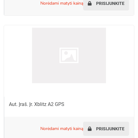
norėdami matyti kainą
PRISIJUNKITE
Aut. Įraš. Įr. Xblitz A2 GPS
norėdami matyti kainą
PRISIJUNKITE