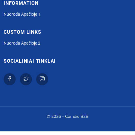
INFORMATION
Nuoroda Apačioje 1
CUSTOM LINKS
Nuoroda Apačioje 2
SOCIALINIAI TINKLAI
© 2026 - Comdis B2B