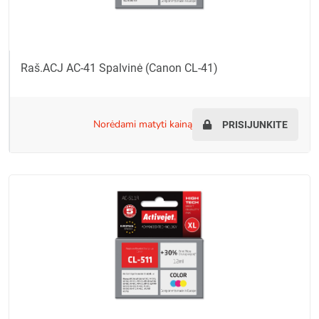
Raš.ACJ AC-41 Spalvinė (Canon CL-41)
norėdami matyti kainą
PRISIJUNKITE