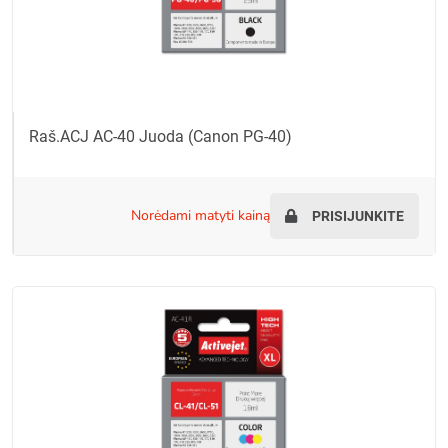
Raš.ACJ AC-40 Juoda (Canon PG-40)
norėdami matyti kainą
PRISIJUNKITE