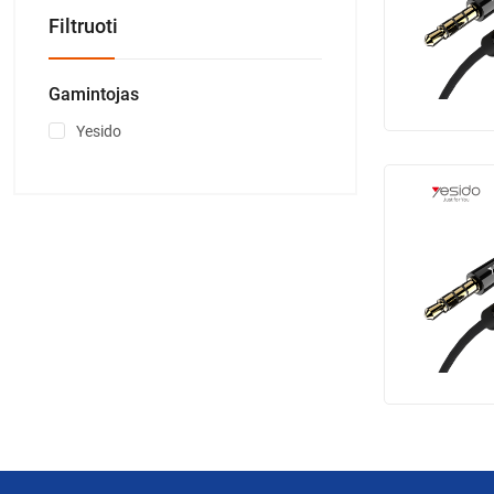
Filtruoti
Gamintojas
Yesido