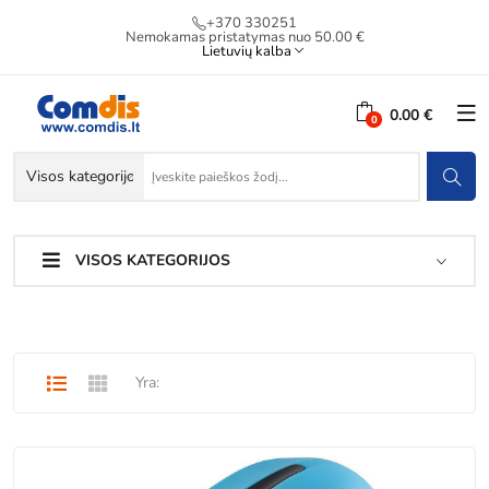
+370 330251
Nemokamas pristatymas nuo 50.00 €
Lietuvių kalba
0.00 €
VISOS KATEGORIJOS
Yra: