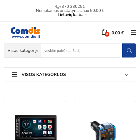
+370 330251
Nemokamas pristatymas nuo 50.00 €
Lietuvių kalba
0.00 €
VISOS KATEGORIJOS