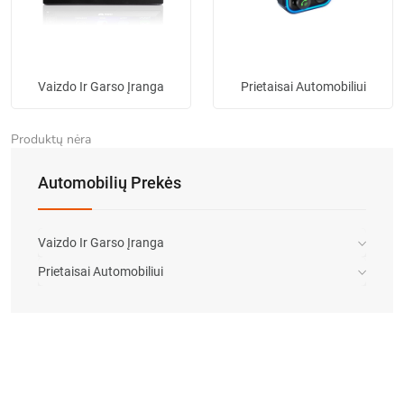
Vaizdo Ir Garso Įranga
Prietaisai Automobiliui
Produktų nėra
Automobilių Prekės
Vaizdo Ir Garso Įranga
Prietaisai Automobiliui