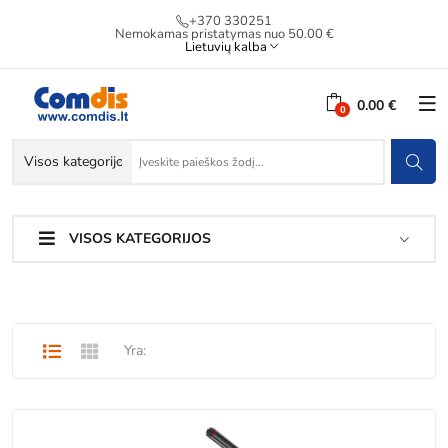
+370 330251
Nemokamas pristatymas nuo 50.00 €
Lietuvių kalba
0.00 €
VISOS KATEGORIJOS
Yra: