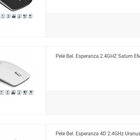
Pelė Bel. Esperanza 2.4GHZ Saturn 
Pelė Bel. Esperanza 4D 2.4GHz Uran