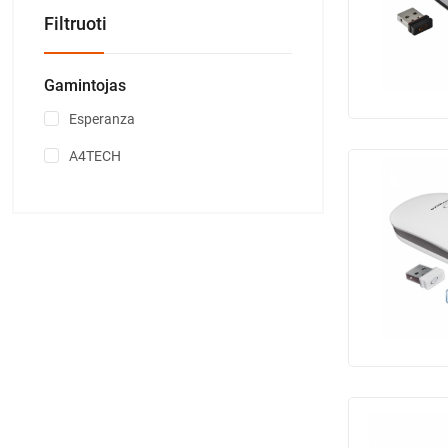
Filtruoti
Gamintojas
Esperanza
A4TECH