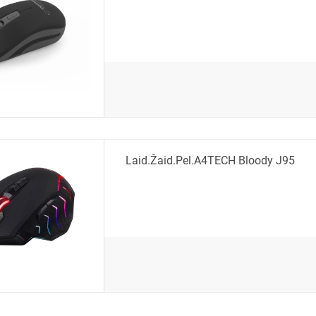
Laid.žaid.pel.A4TECH Bloody J95