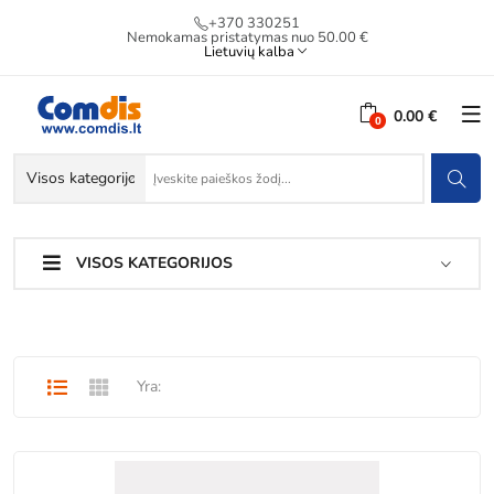
+370 330251
Nemokamas pristatymas nuo 50.00 €
Lietuvių kalba
0.00 €
VISOS KATEGORIJOS
Yra: