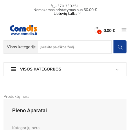
+370 330251
Nemokamas pristatymas nuo 50.00 €
Lietuvių kalba
0.00 €
VISOS KATEGORIJOS
Produktų nėra
Pieno Aparatai
Kategorijų nėra.