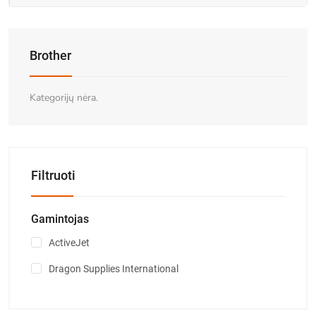
Brother
Kategorijų nėra.
Filtruoti
Gamintojas
ActiveJet
Dragon Supplies International