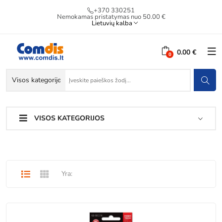
+370 330251
Nemokamas pristatymas nuo 50.00 €
Lietuvių kalba
0.00 €
VISOS KATEGORIJOS
Yra: