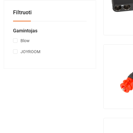
Filtruoti
Gamintojas
Blow
JOYROOM