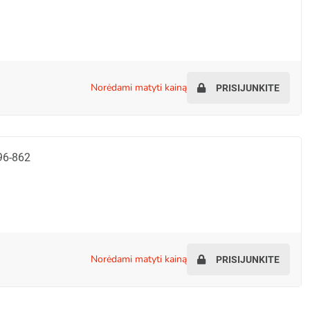
norėdami matyti kainą
PRISIJUNKITE
96-862
norėdami matyti kainą
PRISIJUNKITE