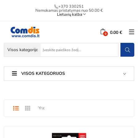
+370 330251
Nemokamas pristatymas nuo 50.00 €
Lietuvių kalba
0.00 €
VISOS KATEGORIJOS
Yra: