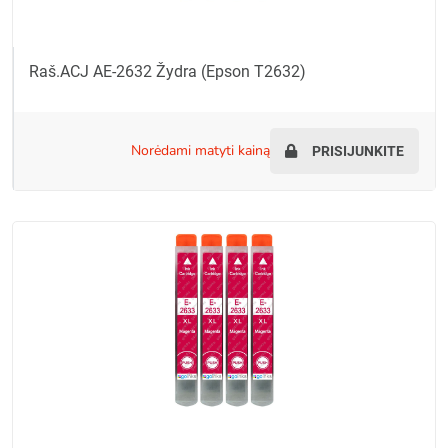
Raš.ACJ AE-2632 Žydra (Epson T2632)
norėdami matyti kainą
PRISIJUNKITE