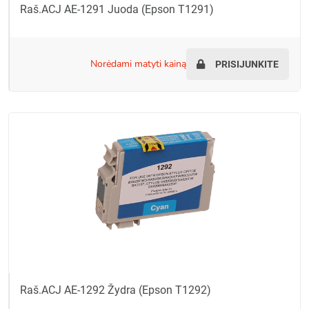
Raš.ACJ AE-1291 Juoda (Epson T1291)
norėdami matyti kainą
PRISIJUNKITE
Raš.ACJ AE-1292 Žydra (Epson T1292)