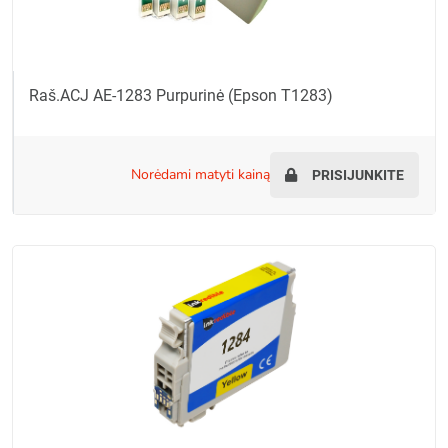
Raš.ACJ AE-1283 Purpurinė (Epson T1283)
norėdami matyti kainą
PRISIJUNKITE