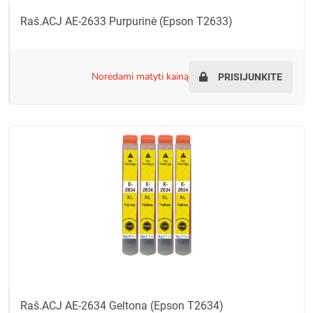
Raš.ACJ AE-2633 Purpurinė (Epson T2633)
norėdami matyti kainą
PRISIJUNKITE
Raš.ACJ AE-2634 Geltona (Epson T2634)