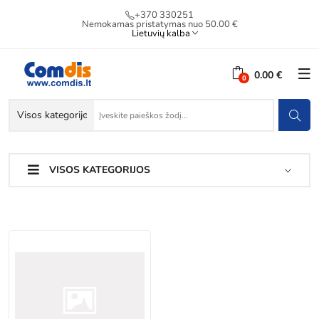
+370 330251
Nemokamas pristatymas nuo 50.00 €
Lietuvių kalba
0.00 €
VISOS KATEGORIJOS