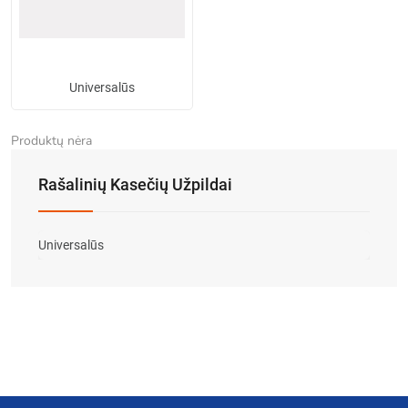
Universalūs
Produktų nėra
Rašalinių Kasečių Užpildai
Universalūs