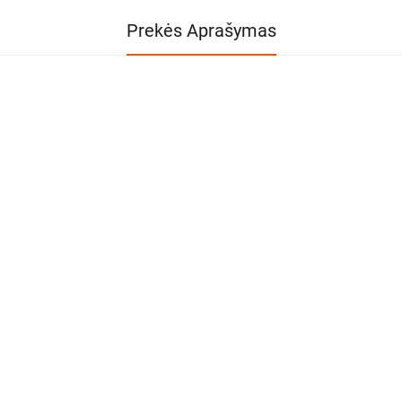
Prekės Aprašymas