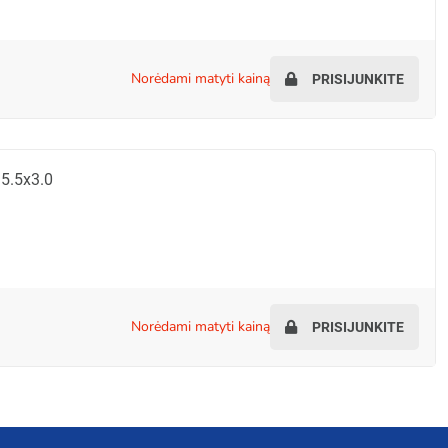
norėdami matyti kainą
PRISIJUNKITE
5.5x3.0
norėdami matyti kainą
PRISIJUNKITE