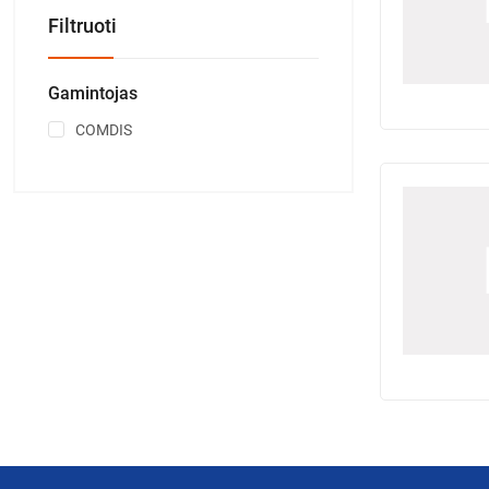
Filtruoti
Gamintojas
COMDIS