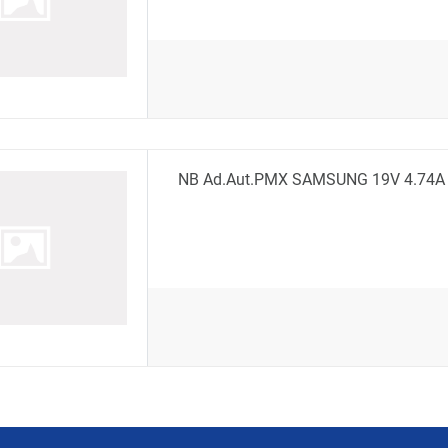
NB Ad.aut.PMX SAMSUNG 19V 4.74A 