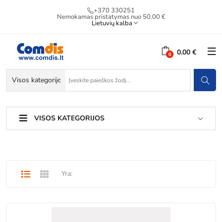
+370 330251
Nemokamas pristatymas nuo 50.00 €
Lietuvių kalba
0.00 €
VISOS KATEGORIJOS
Yra: