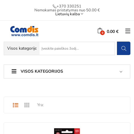
+370 330251
Nemokamas pristatymas nuo 50.00 €
Lietuvių kalba
0.00 €
VISOS KATEGORIJOS
Yra: