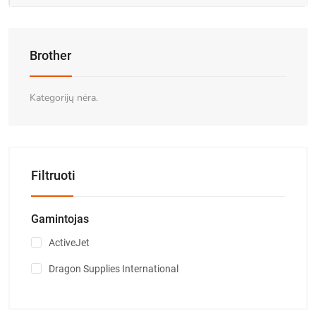
Brother
Kategorijų nėra.
Filtruoti
Gamintojas
ActiveJet
Dragon Supplies International