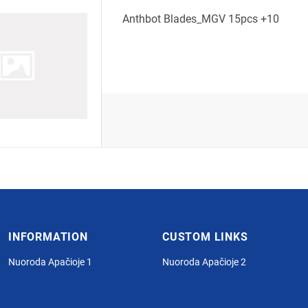
Anthbot Blades_MGV 15pcs +10
INFORMATION
CUSTOM LINKS
Nuoroda Apačioje 1
Nuoroda Apačioje 2