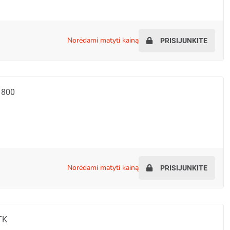
norėdami matyti kainą
PRISIJUNKITE
 800
norėdami matyti kainą
PRISIJUNKITE
TK