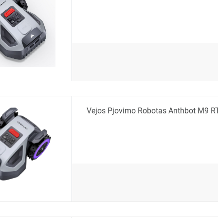
Vejos Pjovimo Robotas Anthbot M9 R