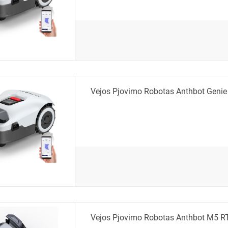
Vejos Pjovimo Robotas Anthbot Genie
Vejos Pjovimo Robotas Anthbot M5 R