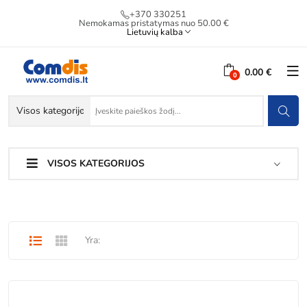
+370 330251
Nemokamas pristatymas nuo 50.00 €
Lietuvių kalba
0.00 €
VISOS KATEGORIJOS
Yra: