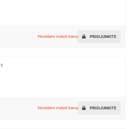
norėdami matyti kainą
PRISIJUNKITE
31
norėdami matyti kainą
PRISIJUNKITE