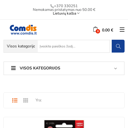
+370 330251
Nemokamas pristatymas nuo 50.00 €
Lietuvių kalba
0.00 €
VISOS KATEGORIJOS
Yra: