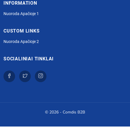
INFORMATION
Nuoroda Apačioje 1
CUSTOM LINKS
Nuoroda Apačioje 2
SOCIALINIAI TINKLAI
© 2026 - Comdis B2B