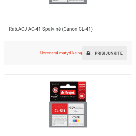
Raš.ACJ AC-41 Spalvinė (Canon CL-41)
norėdami matyti kainą
PRISIJUNKITE