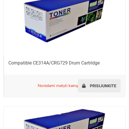
Compatible CE314A/CRG729 Drum Cartridge
norėdami matyti kainą
PRISIJUNKITE