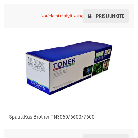
norėdami matyti kainą
PRISIJUNKITE
Spaus.kas Brother TN3060/6600/7600