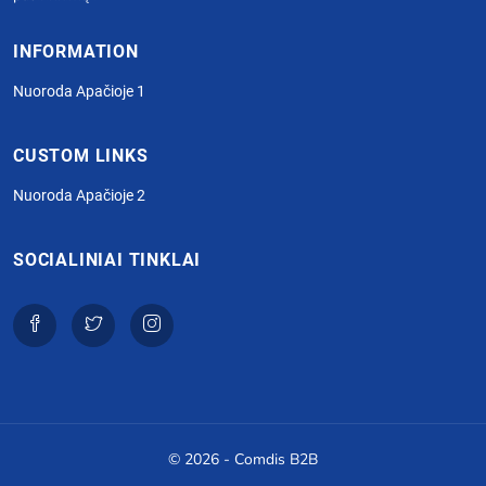
INFORMATION
Nuoroda Apačioje 1
CUSTOM LINKS
Nuoroda Apačioje 2
SOCIALINIAI TINKLAI
© 2026 - Comdis B2B