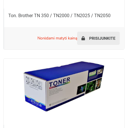
Ton. Brother TN 350 / TN2000 / TN2025 / TN2050
norėdami matyti kainą
PRISIJUNKITE