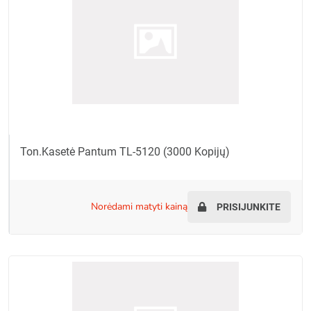
Ton.kasetė Pantum TL-5120 (3000 Kopijų)
norėdami matyti kainą
PRISIJUNKITE