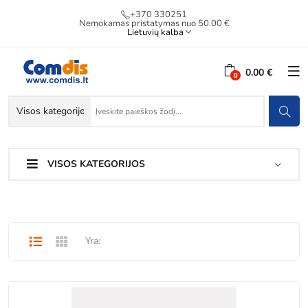
+370 330251
Nemokamas pristatymas nuo 50.00 €
Lietuvių kalba
0.00 €
VISOS KATEGORIJOS
Yra: