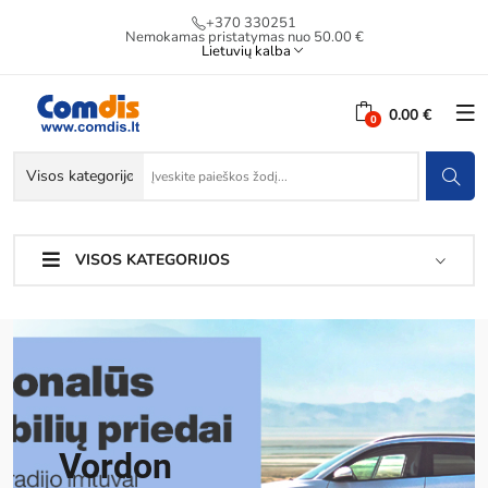
+370 330251
Nemokamas pristatymas nuo 50.00 €
Lietuvių kalba
0.00 €
VISOS KATEGORIJOS
Vordon