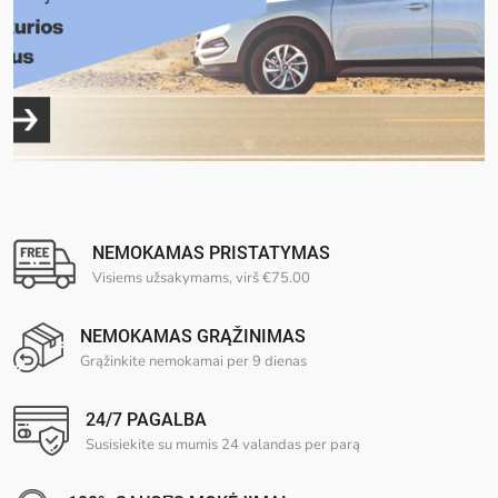
NEMOKAMAS PRISTATYMAS
Visiems užsakymams, virš €75.00
NEMOKAMAS GRĄŽINIMAS
Grąžinkite nemokamai per 9 dienas
24/7 PAGALBA
Susisiekite su mumis 24 valandas per parą