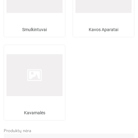
Smulkintuvai
Kavos Aparatai
Kavamalės
Produktų nėra