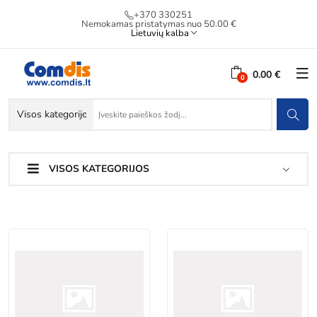
+370 330251
Nemokamas pristatymas nuo 50.00 €
Lietuvių kalba
0.00 €
VISOS KATEGORIJOS