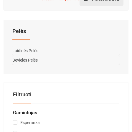
Pelės
Laidinės Pelės
Bevielės Pelės
Filtruoti
Gamintojas
Esperanza