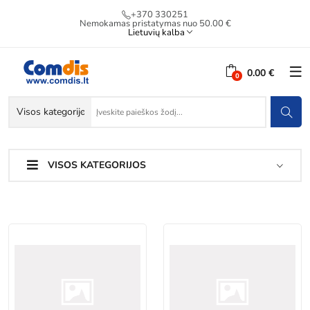
+370 330251
Nemokamas pristatymas nuo 50.00 €
Lietuvių kalba
0.00 €
VISOS KATEGORIJOS