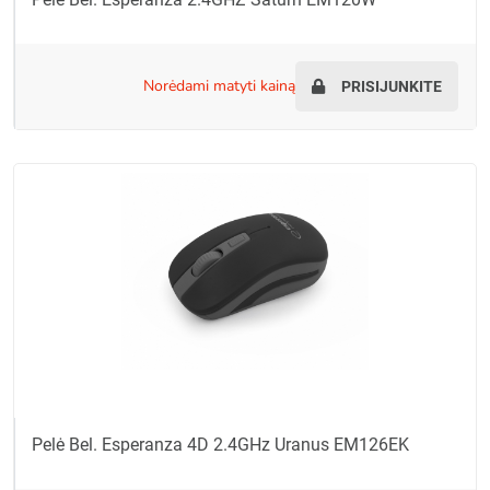
norėdami matyti kainą
PRISIJUNKITE
Pelė Bel. Esperanza 4D 2.4GHz Uranus EM126EK