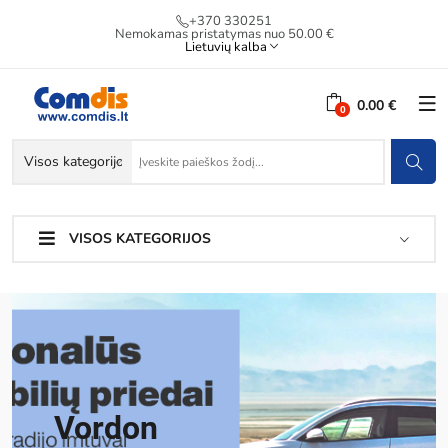
+370 330251
Nemokamas pristatymas nuo 50.00 €
Lietuvių kalba
0.00 €
VISOS KATEGORIJOS
Vordon