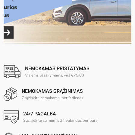
NEMOKAMAS PRISTATYMAS
Visiems užsakymams, virš €75.00
NEMOKAMAS GRĄŽINIMAS
Grąžinkite nemokamai per 9 dienas
24/7 PAGALBA
Susisiekite su mumis 24 valandas per parą